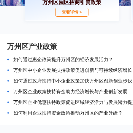
万州区园区招商引资政策
查看详情 >
万州区产业政策
如何通过惠企政策提升万州区的经济发展活力？
万州区中小企业发展扶持政策促进创新与可持续经济增长
如何通过政府扶持中小企业政策加快万州区创新创业步伐
万州区企业政策扶持资金助力经济增长与产业创新发展
万州区企业优惠扶持政策促进区域经济活力与发展潜力提
如何利用企业扶持资金政策推动万州区的产业升级？