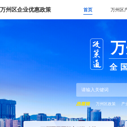
万州区企业优惠政策
首页
万州区
万
全
万州区政策
产