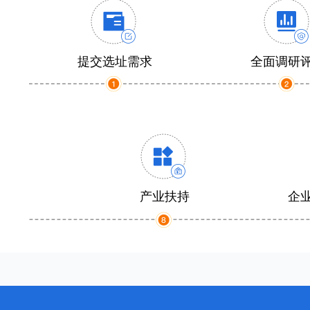
提交选址需求
全面调研
产业扶持
企