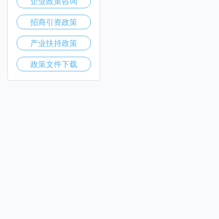
企业政策咨询
招商引资政策
产业扶持政策
政策文件下载