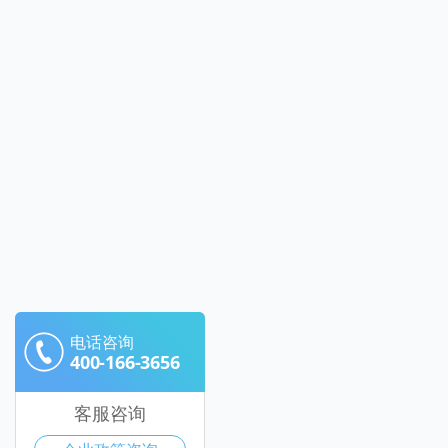
电话咨询
400-166-3656
客服咨询