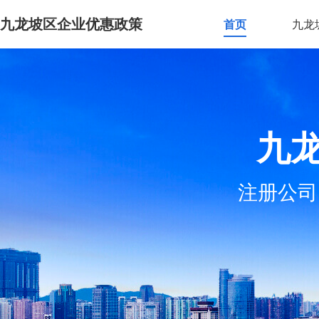
九龙坡区企业优惠政策
首页
九龙
九
注册公司