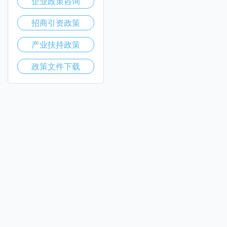
企业政策咨询
招商引资政策
产业扶持政策
政策文件下载