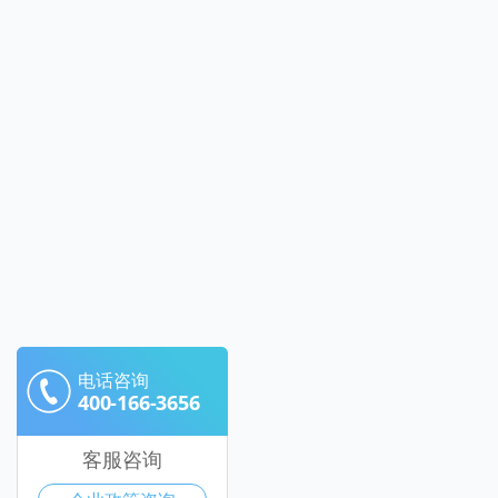
电话咨询
400-166-3656
客服咨询