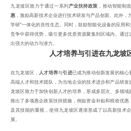
九龙坡区致力于通过一系列
产业扶持政策
，推动智能制
惠
，激励高新技术企业进行技术研发与产品创新。此外，
学研”一体化的良性生态。同时，鼓励智能化设备的应用
竞争中获得优势，吸引更多优质资源聚集到区域内。通过
出强大的动力与潜力。
人才培养与引进在九龙坡
在九龙坡区，
人才培养
与
引进
已成为推动创新发展的核心
高端人才和技术团队，为当地企业的技术进步和产品研发
龙坡区致力于加快创新人才的培养，形成多层次、多领域
推出了多项惠企政策扶持措施，例如资金补贴和税收优惠
及其技能的重视，使得九龙坡区逐渐形成了以高新技术
展。