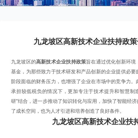
九龙坡区高新技术企业扶持政策
九龙坡区的
高新技术企业扶持政策
旨在通过优化创新环境
基金，为那些致力于技术研发和产品创新的企业提供必要
阶段面临的财务压力，也增强了企业在市场中的竞争力。
承担较低税负的情况下，更加专注于技术提升和智慧制
研”结合，进一步推动了知识转化与应用，加快了智能经
了成长空间，也为人才引进和培养创造了良好条件。
九龙坡区高新技术企业扶