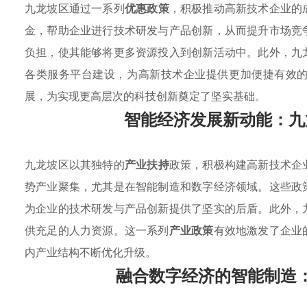
九龙坡区通过一系列
优惠政策
，积极推动高新技术企业的
金，帮助企业进行技术研发与产品创新，从而提升市场竞
负担，使其能够将更多资源投入到创新活动中。此外，九
各类服务平台建设，为高新技术企业提供更加便捷有效
展，为实现更高层次的科技创新奠定了坚实基础。
智能经济发展新动能：九
九龙坡区以其独特的
产业扶持
政策，积极构建高新技术企
势产业聚集，尤其是在智能制造和数字经济领域。这些政
为企业的技术研发与产品创新提供了坚实的后盾。此外，
供充足的人力资源。这一系列
产业政策
有效地激发了企业
内产业结构不断优化升级。
融合数字经济的智能制造