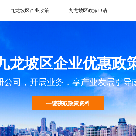
九龙坡区产业政策
九龙坡区政策申请
九龙坡区企业优惠政
册公司，开展业务，享产业发展引导
一键获取政策资料