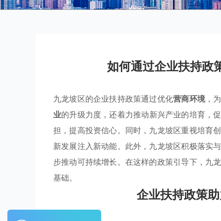
如何通过企业扶持政
九龙坡区的企业扶持政策通过优化
营商环境
，
业
的升级力度，还着力推动新兴产业的培育，
担，提高投资信心。同时，九龙坡区重视培育
新发展注入新动能。此外，九龙坡区积极落实
步推动可持续增长。在这样的政策引导下，九
基础。
企业扶持政策助