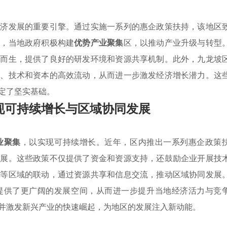
经济发展的重要引擎。通过实施一系列的惠企政策扶持，该地区
时，当地政府积极构建
优势产业聚集
区，以推动产业升级与转型
运而生，提供了良好的研发环境和资源共享机制。此外，九龙坡
才、技术和资本的高效流动，从而进一步激发经济增长潜力。这
定了坚实基础。
现可持续增长与区域协同发展
业聚集
，以实现可持续增长。近年，区内推出一系列惠企政策
进展。这些政策不仅提供了资金和资源支持，还鼓励企业开展技
角等区域的联动，通过资源共享和信息交流，推动区域协同发展
提供了更广阔的发展空间，从而进一步提升当地经济活力与竞
并激发新兴产业的快速崛起，为地区的发展注入新动能。