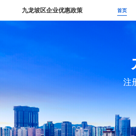
九龙坡区企业优惠政策
首页
注