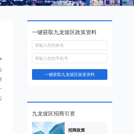
一键获取九龙坡区政策资料
产
负
一键获取九龙坡区政策资料
创
一
实
九龙坡区招商引资
招商政策