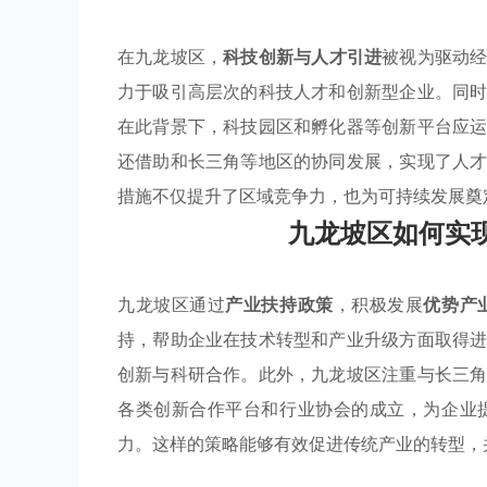
在九龙坡区，
科技创新与人才引进
被视为驱动
力于吸引高层次的科技人才和创新型企业。同
在此背景下，科技园区和孵化器等创新平台应
还借助和长三角等地区的协同发展，实现了人
措施不仅提升了区域竞争力，也为可持续发展奠
九龙坡区如何实
九龙坡区通过
产业扶持政策
，积极发展
优势产
持，帮助企业在技术转型和产业升级方面取得
创新与科研合作。此外，九龙坡区注重与长三
各类创新合作平台和行业协会的成立，为企业
力。这样的策略能够有效促进传统产业的转型，