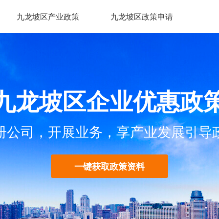
九龙坡区产业政策
九龙坡区政策申请
九龙坡区企业优惠政
册公司，开展业务，享产业发展引导
一键获取政策资料