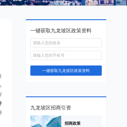
一键获取九龙坡区政策资料
一键获取九龙坡区政策资料
著
入
智
持
九龙坡区招商引资
圈
招商政策