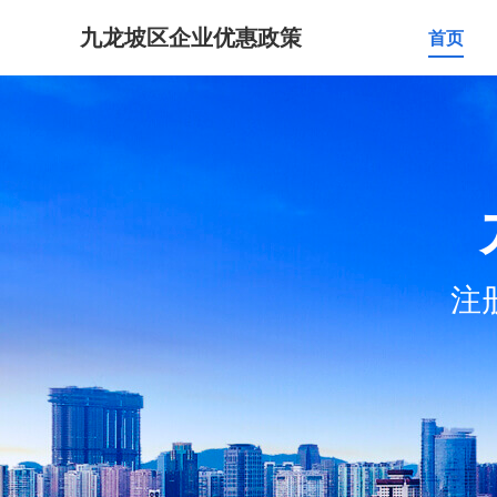
九龙坡区企业优惠政策
首页
注